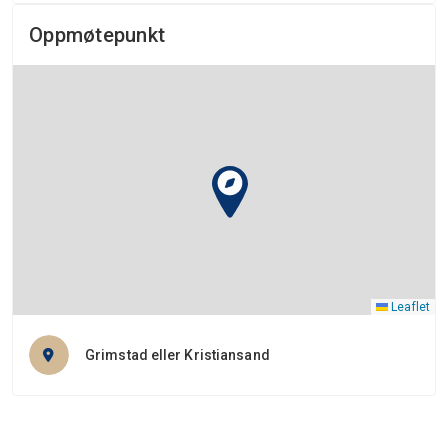
Oppmøtepunkt
Leaflet
Grimstad eller Kristiansand