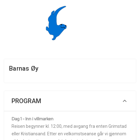
Barnas Øy
PROGRAM
Dag 1 - Inn i villmarken
Reisen begynner kl. 12:00, med avgang fra enten Grimstad
eller Kristiansand. Etter en velkomstseanse går vi gjennom