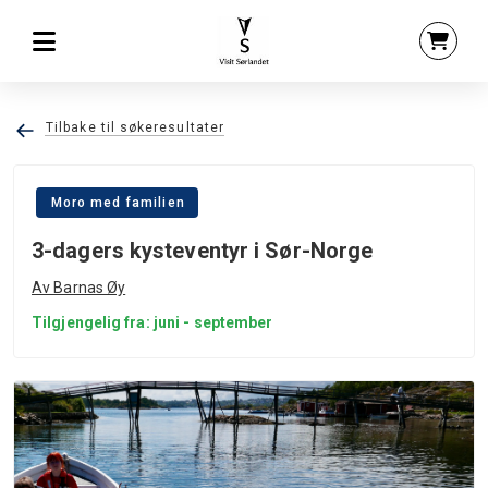
Tilbake til søkeresultater
Moro med familien
3-dagers kysteventyr i Sør-Norge
Av Barnas Øy
Tilgjengelig fra: juni - september