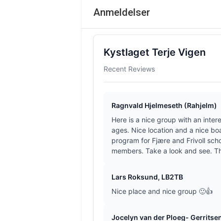
Anmeldelser