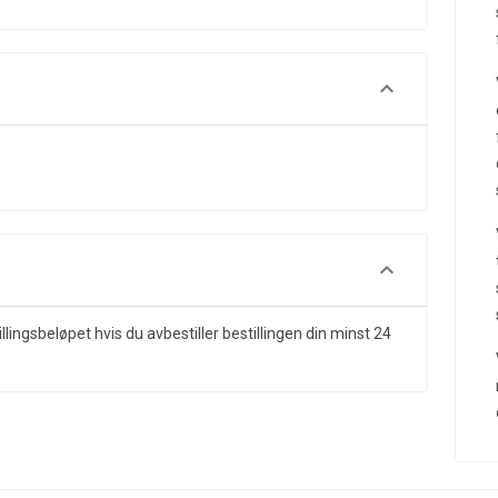
illingsbeløpet hvis du avbestiller bestillingen din minst 24